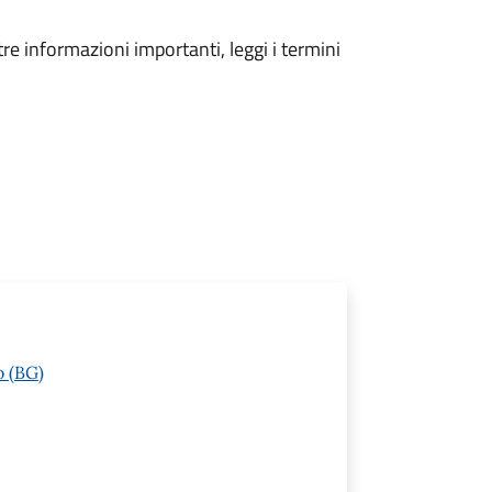
tre informazioni importanti, leggi i termini
o (BG)