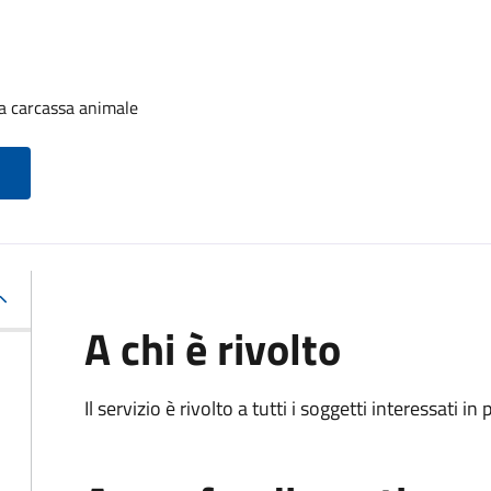
a carcassa animale
A chi è rivolto
Il servizio è rivolto a tutti i soggetti interessati in