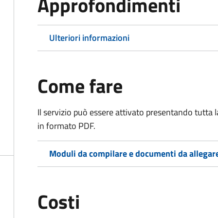
Approfondimenti
Ulteriori informazioni
Come fare
Il servizio può essere attivato presentando tutta
in formato PDF.
Moduli da compilare e documenti da allegar
Costi