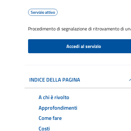
Servizio attivo
Procedimento di segnalazione di ritrovamento di un
Accedi al servizio
INDICE DELLA PAGINA
A chi è rivolto
Approfondimenti
Come fare
Costi