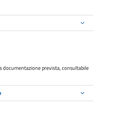
 la documentazione prevista, consultabile
e