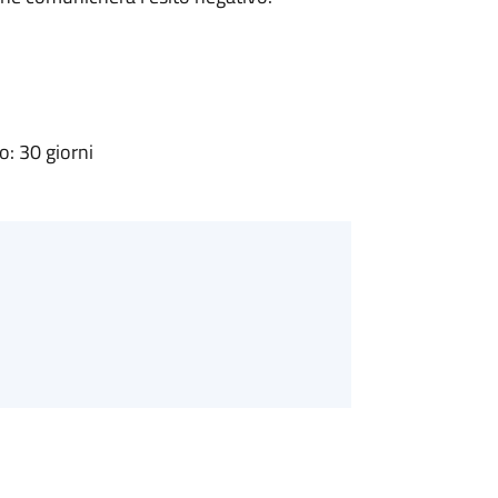
: 30 giorni