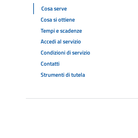
Cosa serve
Cosa si ottiene
Tempi e scadenze
Accedi al servizio
Condizioni di servizio
Contatti
Strumenti di tutela