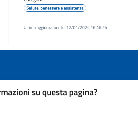
Salute, benessere e assistenza
Ultimo aggiornamento:
12/01/2024 16:46.24
rmazioni su questa pagina?