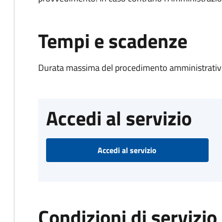
Tempi e scadenze
Durata massima del procedimento amministrativo
Accedi al servizio
Accedi al servizio
Condizioni di servizio