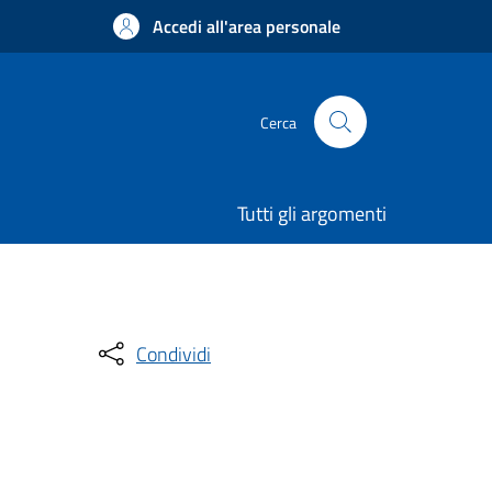
Accedi all'area personale
Cerca
Tutti gli argomenti
Condividi