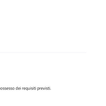
 possesso dei requisiti previsti.