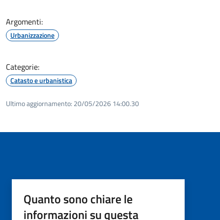
Argomenti:
Urbanizzazione
Categorie:
Catasto e urbanistica
Ultimo aggiornamento:
20/05/2026 14:00.30
Quanto sono chiare le
informazioni su questa