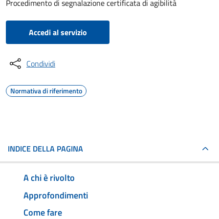
Procedimento di segnalazione certificata di agibilità
Accedi al servizio
Condividi
Normativa di riferimento
INDICE DELLA PAGINA
A chi è rivolto
Approfondimenti
Come fare