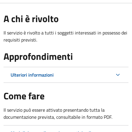
A chi è rivolto
Il servizio è rivolto a tutti i soggetti interessati in possesso dei
requisiti previsti.
Approfondimenti
Ulteriori informazioni
Come fare
Il servizio può essere attivato presentando tutta la
documentazione prevista, consultabile in formato PDF.