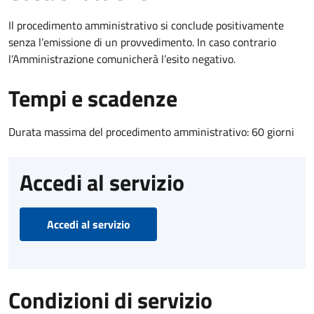
Il procedimento amministrativo si conclude positivamente
senza l’emissione di un provvedimento. In caso contrario
l’Amministrazione comunicherà l’esito negativo.
Tempi e scadenze
Durata massima del procedimento amministrativo: 60 giorni
Accedi al servizio
Accedi al servizio
Condizioni di servizio