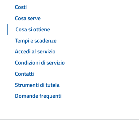
Costi
Cosa serve
Cosa si ottiene
Tempi e scadenze
Accedi al servizio
Condizioni di servizio
Contatti
Strumenti di tutela
Domande frequenti