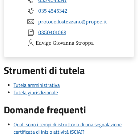
035 4545342
protocollostezzano@propec.it
0350401068
Edvige Giovanna
Stroppa
Strumenti di tutela
Tutela amministrativa
Tutela giurisdizionale
Domande frequenti
Quali sono i tempi di istruttoria di una segnalazione
certificata di inizio attività (SCIA)?