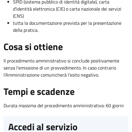
SPID (sistema pubblico di identità digitale), carta
d’identità elettronica (CIE) o carta nazionale dei servizi
(CNS)
tutta la documentazione prevista per la presentazione
della pratica.
Cosa si ottiene
Il procedimento amministrativo si conclude positivamente
senza l’emissione di un provvedimento. In caso contrario
l’Amministrazione comunicherà l’esito negativo.
Tempi e scadenze
Durata massima del procedimento amministrativo: 60 giorni
Accedi al servizio