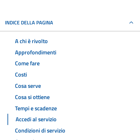
INDICE DELLA PAGINA
A chi è rivolto
Approfondimenti
Come fare
Costi
Cosa serve
Cosa si ottiene
Tempi e scadenze
Accedi al servizio
Condizioni di servizio