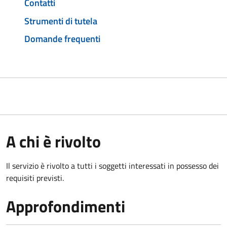
Contatti
Strumenti di tutela
Domande frequenti
A chi è rivolto
Il servizio è rivolto a tutti i soggetti interessati in possesso dei
requisiti previsti.
Approfondimenti