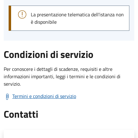
La presentazione telematica dell'istanza non
è disponibile
Condizioni di servizio
Per conoscere i dettagli di scadenze, requisiti e altre
informazioni importanti, leggi i termini e le condizioni di
servizio.
Termini e condizioni di servizio
Contatti