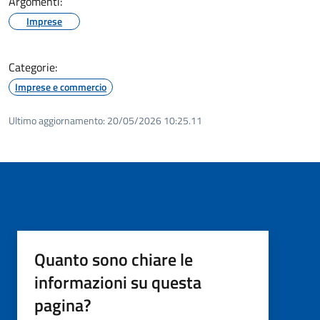
Argomenti:
Imprese
Categorie:
Imprese e commercio
Ultimo aggiornamento:
20/05/2026 10:25.11
Quanto sono chiare le
informazioni su questa
pagina?