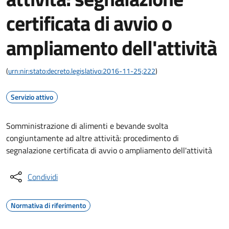
certificata di avvio o
ampliamento dell'attività
(
urn:nir:stato:decreto.legislativo:2016-11-25;222
)
Servizio attivo
Somministrazione di alimenti e bevande svolta
congiuntamente ad altre attività: procedimento di
segnalazione certificata di avvio o ampliamento dell'attività
Condividi
Normativa di riferimento