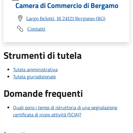
Camera di Commercio di Bergamo
Largo Belotti, 16 24121 Bergamo (BG)
Contatti
Strumenti di tutela
Tutela amministrativa
Tutela giurisdizionale
Domande frequenti
Quali sono i tempi di istruttoria di una segnalazione
certificata di inizio attività (SCIA)?