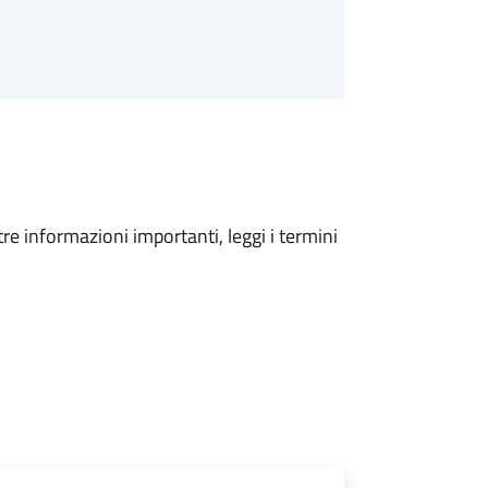
tre informazioni importanti, leggi i termini