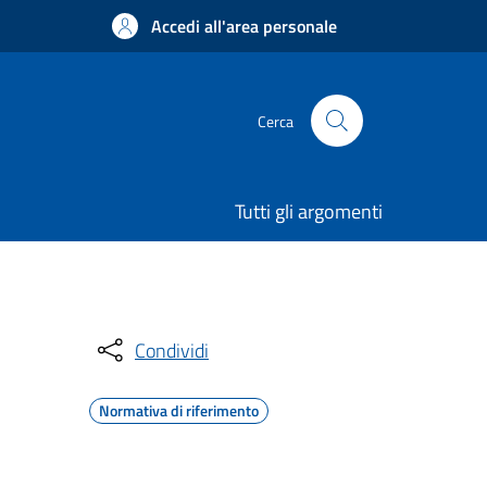
Accedi all'area personale
Cerca
Tutti gli argomenti
Condividi
Normativa di riferimento