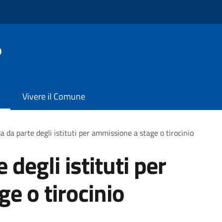
o
Vivere il Comune
da parte degli istituti per ammissione a stage o tirocinio
degli istituti per
e o tirocinio