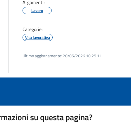
Argomenti:
Lavoro
Categorie:
Vita lavorativa
Ultimo aggiornamento:
20/05/2026 10:25.11
rmazioni su questa pagina?