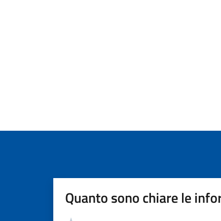
Quanto sono chiare le info
Valutazione