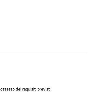
 possesso dei requisiti previsti.