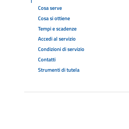
Cosa serve
Cosa si ottiene
Tempi e scadenze
Accedi al servizio
Condizioni di servizio
Contatti
Strumenti di tutela