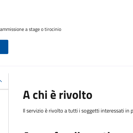
 ammissione a stage o tirocinio
A chi è rivolto
Il servizio è rivolto a tutti i soggetti interessati in