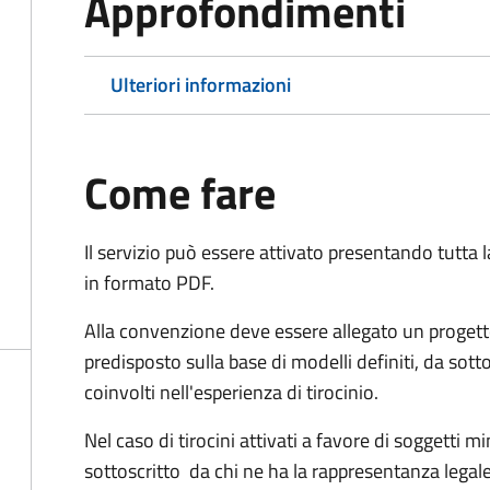
Approfondimenti
Ulteriori informazioni
Come fare
Il servizio può essere attivato presentando tutta
in formato PDF.
Alla convenzione deve essere allegato un progett
predisposto sulla base di modelli definiti, da sotto
coinvolti nell'esperienza di tirocinio.
Nel caso di tirocini attivati a favore di soggetti 
sottoscritto da chi ne ha la rappresentanza legale