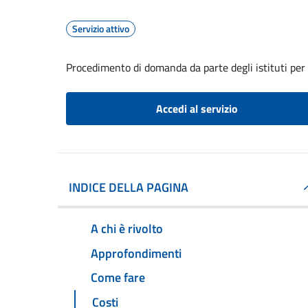
Servizio attivo
Procedimento di domanda da parte degli istituti per
Accedi al servizio
INDICE DELLA PAGINA
A chi è rivolto
Approfondimenti
Come fare
Costi