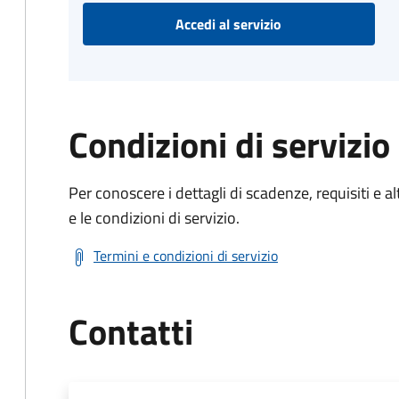
Accedi al servizio
Condizioni di servizio
Per conoscere i dettagli di scadenze, requisiti e al
e le condizioni di servizio.
Termini e condizioni di servizio
Contatti