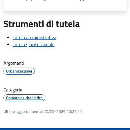
Strumenti di tutela
Tutela amministrativa
Tutela giurisdizionale
Argomenti:
Urbanizzazione
Categorie:
Catasto e urbanistica
Ultimo aggiornamento:
20/05/2026 10:25.11