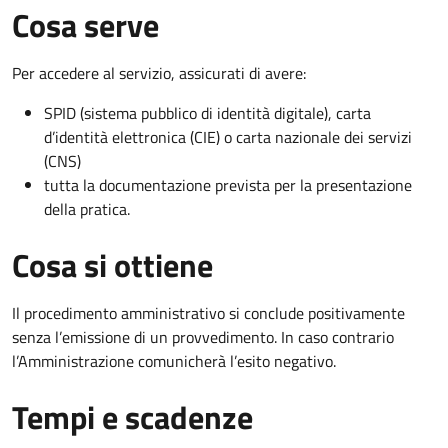
Cosa serve
Per accedere al servizio, assicurati di avere:
SPID (sistema pubblico di identità digitale), carta
d’identità elettronica (CIE) o carta nazionale dei servizi
(CNS)
tutta la documentazione prevista per la presentazione
della pratica.
Cosa si ottiene
Il procedimento amministrativo si conclude positivamente
senza l’emissione di un provvedimento. In caso contrario
l’Amministrazione comunicherà l’esito negativo.
Tempi e scadenze