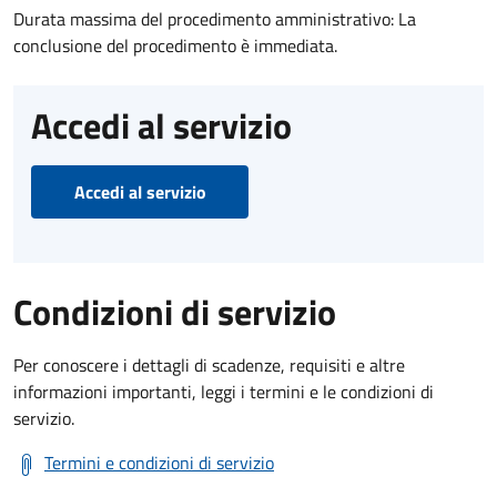
Durata massima del procedimento amministrativo: La
conclusione del procedimento è immediata.
Accedi al servizio
Accedi al servizio
Condizioni di servizio
Per conoscere i dettagli di scadenze, requisiti e altre
informazioni importanti, leggi i termini e le condizioni di
servizio.
Termini e condizioni di servizio