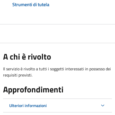
Strumenti di tutela
A chi è rivolto
Il servizio è rivolto a tutti i soggetti interessati in possesso dei
requisiti previsti.
Approfondimenti
Ulteriori informazioni