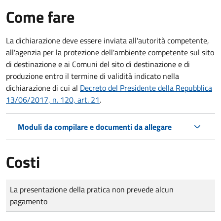
Come fare
La dichiarazione deve essere inviata all'autorità competente,
all'agenzia per la protezione dell'ambiente competente sul sito
di destinazione e ai Comuni del sito di destinazione e di
produzione entro il termine di validità indicato nella
dichiarazione di cui al
Decreto del Presidente della Repubblica
13/06/2017, n. 120, art. 21
.
Moduli da compilare e documenti da allegare
Costi
Tipo di pagamento
Importo
La presentazione della pratica non prevede alcun
pagamento