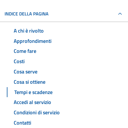
INDICE DELLA PAGINA
A chi è rivolto
Approfondimenti
Come fare
Costi
Cosa serve
Cosa si ottiene
Tempi e scadenze
Accedi al servizio
Condizioni di servizio
Contatti