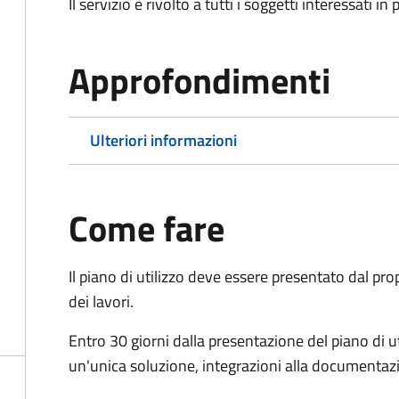
Il servizio è rivolto a tutti i soggetti interessati in
Approfondimenti
Ulteriori informazioni
Come fare
Il piano di utilizzo deve essere presentato dal pr
dei lavori.
Entro 30 giorni dalla presentazione del piano di ut
un'unica soluzione, integrazioni alla documentaz