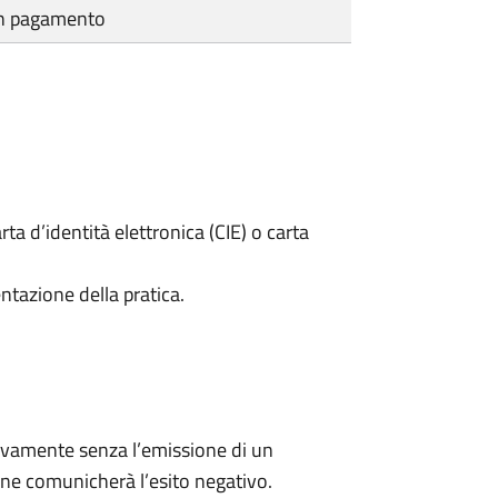
cun pagamento
rta d’identità elettronica (CIE) o carta
ntazione della pratica.
ivamente senza l’emissione di un
ne comunicherà l’esito negativo.