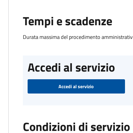
Tempi e scadenze
Durata massima del procedimento amministrativo
Accedi al servizio
Accedi al servizio
Condizioni di servizio