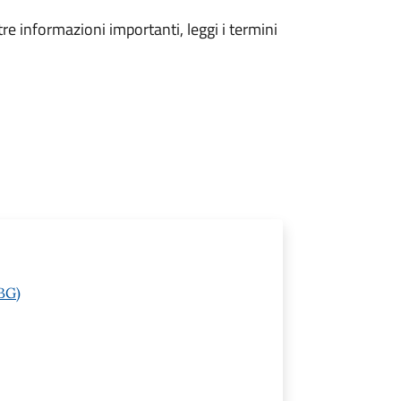
tre informazioni importanti, leggi i termini
(BG)