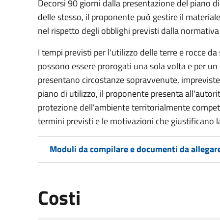
Decorsi 90 giorni dalla presentazione del piano di
delle stesso, il proponente può gestire il materiale
nel rispetto degli obblighi previsti dalla normativa
I tempi previsti per l'utilizzo delle terre e rocce da
possono essere prorogati una sola volta e per u
presentano circostanze sopravvenute, impreviste 
piano di utilizzo, il proponente presenta all'autor
protezione dell'ambiente territorialmente compe
termini previsti e le motivazioni che giustificano 
Moduli da compilare e documenti da allegar
Costi