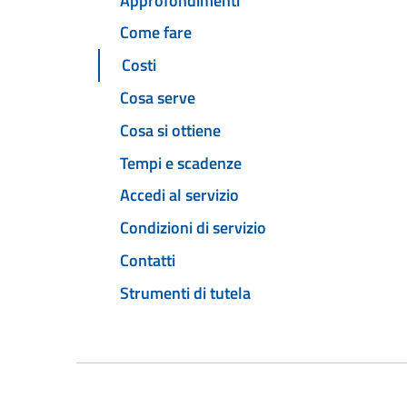
Approfondimenti
Come fare
Costi
Cosa serve
Cosa si ottiene
Tempi e scadenze
Accedi al servizio
Condizioni di servizio
Contatti
Strumenti di tutela