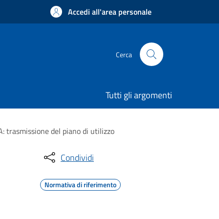
Accedi all'area personale
Cerca
Tutti gli argomenti
: trasmissione del piano di utilizzo
Condividi
Normativa di riferimento