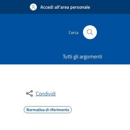
Accedi all'area personale
Cerca
Tutti gli argomenti
Condividi
Normativa di riferimento