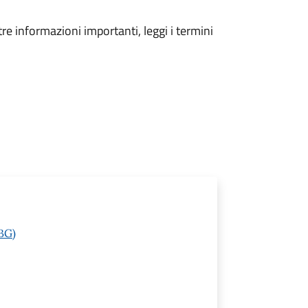
tre informazioni importanti, leggi i termini
(BG)