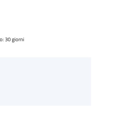
: 30 giorni