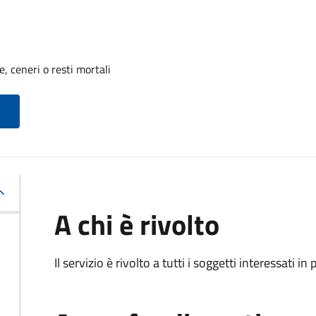
, ceneri o resti mortali
A chi è rivolto
Il servizio è rivolto a tutti i soggetti interessati in