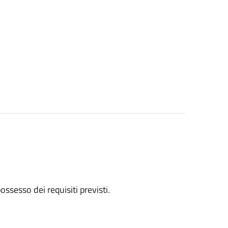
 possesso dei requisiti previsti.