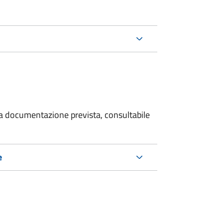
 la documentazione prevista, consultabile
e