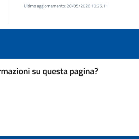
Ultimo aggiornamento:
20/05/2026 10:25.11
rmazioni su questa pagina?