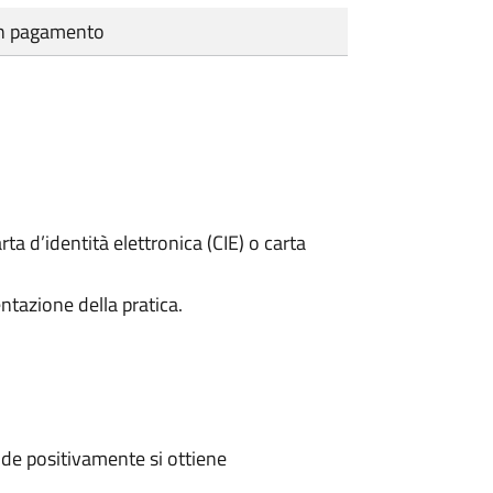
cun pagamento
rta d’identità elettronica (CIE) o carta
ntazione della pratica.
de positivamente si ottiene