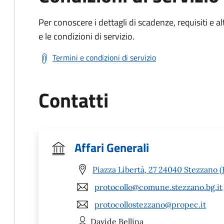
Per conoscere i dettagli di scadenze, requisiti e al
e le condizioni di servizio.
Termini e condizioni di servizio
Contatti
Affari Generali
Piazza Libertà, 27 24040 Stezzano 
protocollo@comune.stezzano.bg.it
protocollostezzano@propec.it
Davide
Bellina