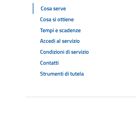
Cosa serve
Cosa si ottiene
Tempi e scadenze
Accedi al servizio
Condizioni di servizio
Contatti
Strumenti di tutela