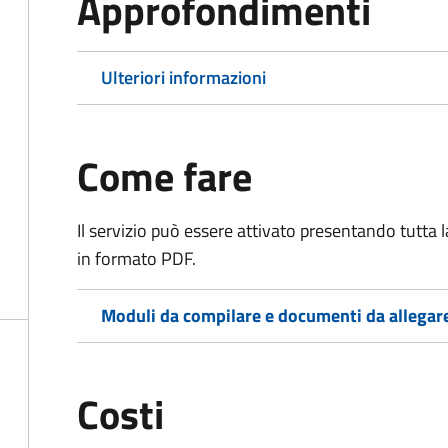
Approfondimenti
Ulteriori informazioni
Come fare
Il servizio può essere attivato presentando tutta
in formato PDF.
Moduli da compilare e documenti da allegar
Costi