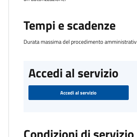
Tempi e scadenze
Durata massima del procedimento amministrativo
Accedi al servizio
Accedi al servizio
Condizioni di servizio