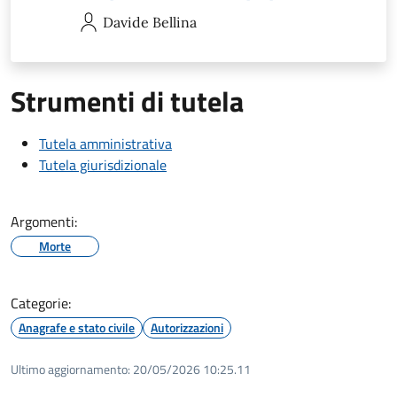
Davide
Bellina
Strumenti di tutela
Tutela amministrativa
Tutela giurisdizionale
Argomenti:
Morte
Categorie:
Anagrafe e stato civile
Autorizzazioni
Ultimo aggiornamento:
20/05/2026 10:25.11