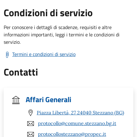
Condizioni di servizio
Per conoscere i dettagli di scadenze, requisiti e altre
informazioni importanti, leggi i termini e le condizioni di
servizio.
Termini e condizioni di servizio
Contatti
Affari Generali
Piazza Libertà, 27 24040 Stezzano (BG)
protocollo@comune.stezzano.bg.it
protocollostezzano@propec.it