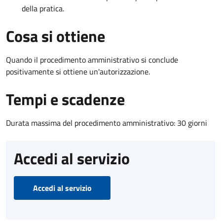
della pratica.
Cosa si ottiene
Quando il procedimento amministrativo si conclude
positivamente si ottiene un'autorizzazione.
Tempi e scadenze
Durata massima del procedimento amministrativo: 30 giorni
Accedi al servizio
Accedi al servizio