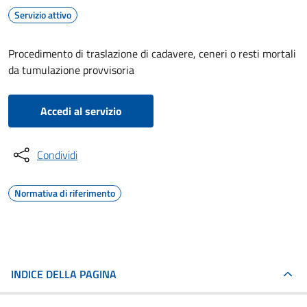
Servizio attivo
Procedimento di traslazione di cadavere, ceneri o resti mortali
da tumulazione provvisoria
Accedi al servizio
Condividi
Normativa di riferimento
INDICE DELLA PAGINA