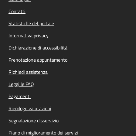
Contatti
Statistiche del portale
Informativa privacy
Dichiarazione di accessibilità
Prenotazione appuntamento
Richiedi assistenza
Leggi le FAQ
Pagamenti
Riepilogo valutazioni
Segnalazione disservizio
Piano di miglioramento dei servizi