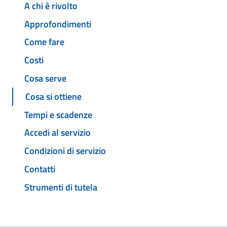
A chi è rivolto
Approfondimenti
Come fare
Costi
Cosa serve
Cosa si ottiene
Tempi e scadenze
Accedi al servizio
Condizioni di servizio
Contatti
Strumenti di tutela