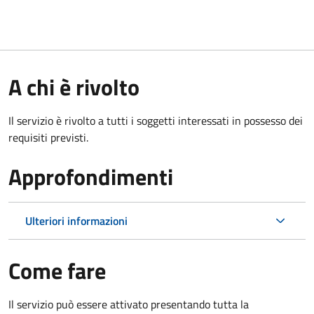
A chi è rivolto
Il servizio è rivolto a tutti i soggetti interessati in possesso dei
requisiti previsti.
Approfondimenti
Ulteriori informazioni
Come fare
Il servizio può essere attivato presentando tutta la