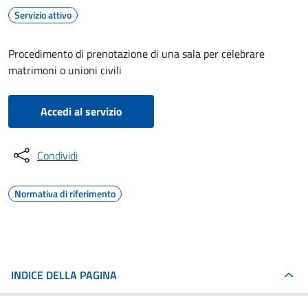
Servizio attivo
Procedimento di prenotazione di una sala per celebrare
matrimoni o unioni civili
Accedi al servizio
Condividi
Normativa di riferimento
INDICE DELLA PAGINA