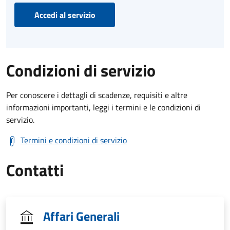
Accedi al servizio
Condizioni di servizio
Per conoscere i dettagli di scadenze, requisiti e altre
informazioni importanti, leggi i termini e le condizioni di
servizio.
Termini e condizioni di servizio
Contatti
Affari Generali