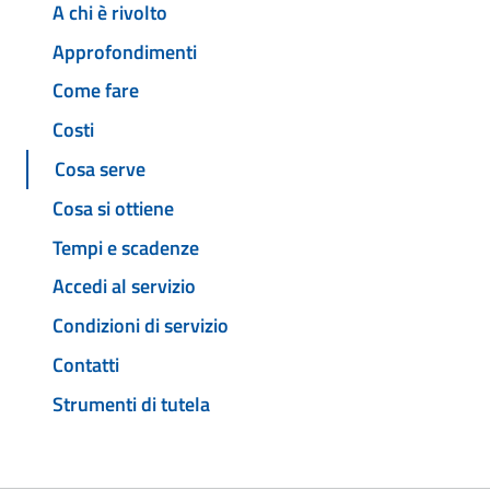
A chi è rivolto
Approfondimenti
Come fare
Costi
Cosa serve
Cosa si ottiene
Tempi e scadenze
Accedi al servizio
Condizioni di servizio
Contatti
Strumenti di tutela