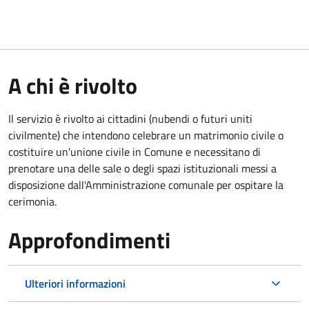
A chi è rivolto
Il servizio è rivolto ai cittadini (nubendi o futuri uniti
civilmente) che intendono celebrare un matrimonio civile o
costituire un'unione civile in Comune e necessitano di
prenotare una delle sale o degli spazi istituzionali messi a
disposizione dall'Amministrazione comunale per ospitare la
cerimonia.
Approfondimenti
Ulteriori informazioni