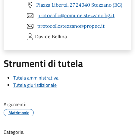
Piazza Libertà, 27 24040 Stezzano (BG)
protocollo@comune.stezzano.bg.it
protocollostezzano@propec.it
Davide
Bellina
Strumenti di tutela
Tutela amministrativa
Tutela giurisdizionale
Argomenti:
Matrimonio
Categorie: