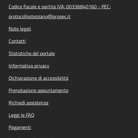
Codice fiscale e partita IVA: 00336840160 - PEC:
protocollostezzano@propec.it
Note legali
Contatti
Statistiche del portale
Informativa privacy
Dichiarazione di accessibilità
Prenotazione appuntamento
Richiedi assistenza
Leggi le FAQ
Pagamenti