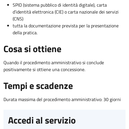
SPID (sistema pubblico di identità digitale), carta
d’identità elettronica (CIE) o carta nazionale dei servizi
(CNS)
tutta la documentazione prevista per la presentazione
della pratica.
Cosa si ottiene
Quando il procedimento amministrativo si conclude
positivamente si ottiene una concessione.
Tempi e scadenze
Durata massima del procedimento amministrativo: 30 giorni
Accedi al servizio