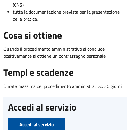
(CNS)
tutta la documentazione prevista per la presentazione
della pratica.
Cosa si ottiene
Quando il procedimento amministrativo si conclude
positivamente si ottiene un contrassegno personale.
Tempi e scadenze
Durata massima del procedimento amministrativo: 30 giorni
Accedi al servizio
Accedi al servizio