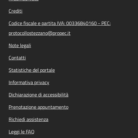
Crediti
Codice fiscale e partita IVA: 00336840160 - PEC:
protocollostezzano@propec.it
Note legali
Contatti
Statistiche del portale
Informativa privacy
Dichiarazione di accessibilità
Prenotazione appuntamento
Richiedi assistenza
Leggi le FAQ