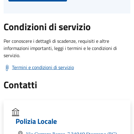
Condizioni di servizio
Per conoscere i dettagli di scadenze, requisiti e altre
informazioni importanti, leggi i termini e le condizioni di
servizio.
Termini e condizioni di servizio
Contatti
Polizia Locale