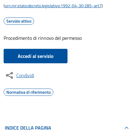
(
urn:nir:stato:decreto.legislativo:1992-04-30;285~art7
)
Servizio attivo
Procedimento di rinnovo del permesso
Accedi al servizio
Condividi
Normativa di riferimento
INDICE DELLA PAGINA