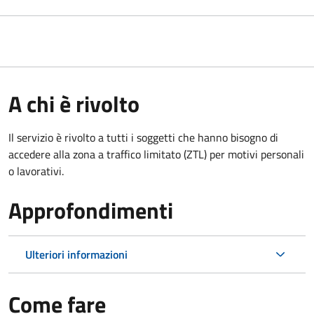
A chi è rivolto
Il servizio è rivolto a tutti i soggetti che hanno bisogno di
accedere alla zona a traffico limitato (ZTL)
per motivi personali
o lavorativi
.
Approfondimenti
Ulteriori informazioni
Come fare