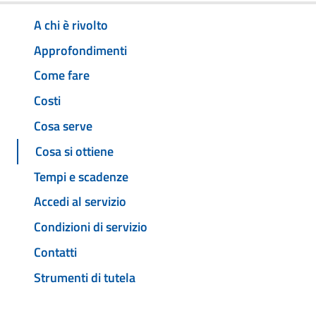
A chi è rivolto
Approfondimenti
Come fare
Costi
Cosa serve
Cosa si ottiene
Tempi e scadenze
Accedi al servizio
Condizioni di servizio
Contatti
Strumenti di tutela