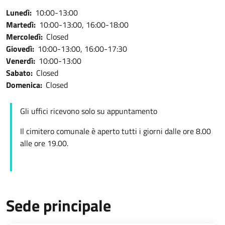
Lunedì:
10:00-13:00
Martedì:
10:00-13:00, 16:00-18:00
Mercoledì:
Closed
Giovedì:
10:00-13:00, 16:00-17:30
Venerdì:
10:00-13:00
Sabato:
Closed
Domenica:
Closed
Gli uffici ricevono solo su appuntamento
Il cimitero comunale è aperto tutti i giorni dalle ore 8.00
alle ore 19.00.
Sede principale