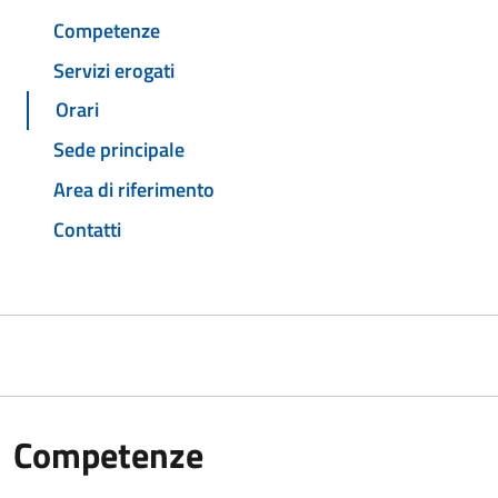
Competenze
Servizi erogati
Orari
Sede principale
Area di riferimento
Contatti
Competenze