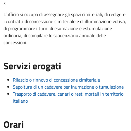
x
L’ufficio si occupa di assegnare gli spazi cimiteriali, di redigere
i contratti di concessione cimiteriale e di illuminazione votiva,
di programmare i turni di esumazione e estumulazione
ordinaria, di compilare lo scadenziario annuale delle
concessioni.
Servizi erogati
Rilascio o rinnovo di concessione cimiteriale
Sepoltura di un cadavere per inumazione o tumulazione
Trasporto di cadavere, ceneri o resti mortali in territorio
italiano
Orari