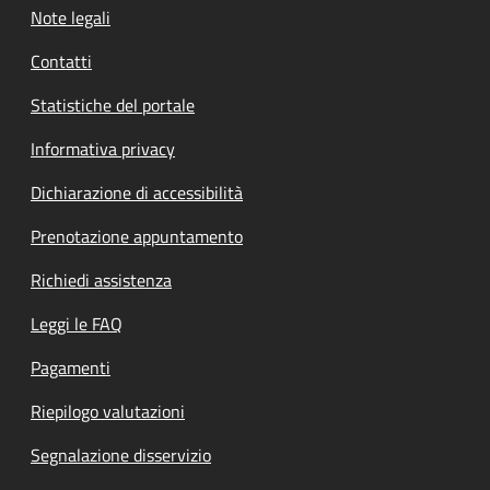
Note legali
Contatti
Statistiche del portale
Informativa privacy
Dichiarazione di accessibilità
Prenotazione appuntamento
Richiedi assistenza
Leggi le FAQ
Pagamenti
Riepilogo valutazioni
Segnalazione disservizio