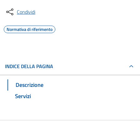
Condividi
Normativa di riferimento
INDICE DELLA PAGINA
Descrizione
Servizi