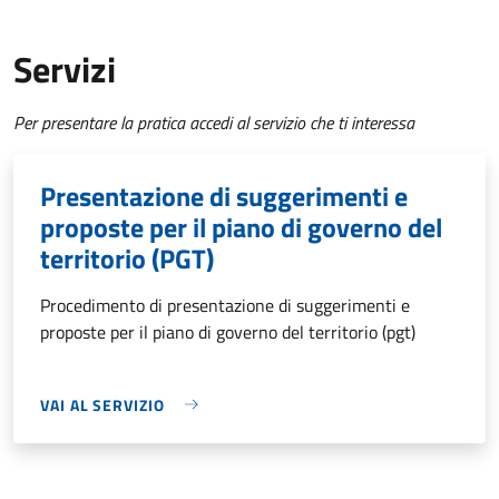
Servizi
Per presentare la pratica accedi al servizio che ti interessa
Presentazione di suggerimenti e
proposte per il piano di governo del
territorio (PGT)
Procedimento di presentazione di suggerimenti e
proposte per il piano di governo del territorio (pgt)
VAI AL SERVIZIO