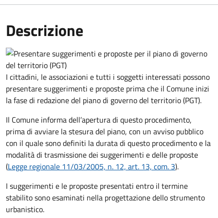
Descrizione
I cittadini, le associazioni e tutti i soggetti interessati possono
presentare suggerimenti e proposte prima che il Comune inizi
la fase di redazione del piano di governo del territorio (PGT).
Il Comune informa dell’apertura di questo procedimento,
prima di avviare la stesura del piano, con un avviso pubblico
con il quale sono definiti la durata di questo procedimento e la
modalità di trasmissione dei suggerimenti e delle proposte
(
Legge regionale 11/03/2005, n. 12, art. 13, com. 3
).
I suggerimenti e le proposte presentati entro il termine
stabilito sono esaminati nella progettazione dello strumento
urbanistico.