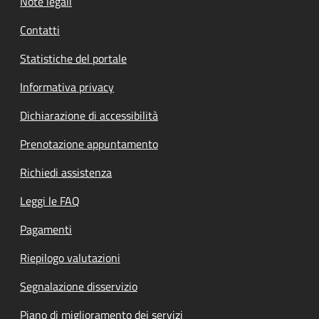
Note legali
Contatti
Statistiche del portale
Informativa privacy
Dichiarazione di accessibilità
Prenotazione appuntamento
Richiedi assistenza
Leggi le FAQ
Pagamenti
Riepilogo valutazioni
Segnalazione disservizio
Piano di miglioramento dei servizi