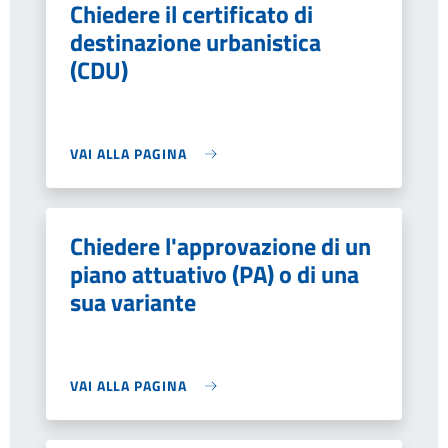
Chiedere il certificato di
destinazione urbanistica
(CDU)
VAI ALLA PAGINA
Chiedere l'approvazione di un
piano attuativo (PA) o di una
sua variante
VAI ALLA PAGINA