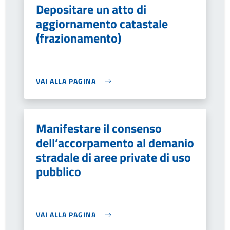
Depositare un atto di
aggiornamento catastale
(frazionamento)
VAI ALLA PAGINA
Manifestare il consenso
dell’accorpamento al demanio
stradale di aree private di uso
pubblico
VAI ALLA PAGINA