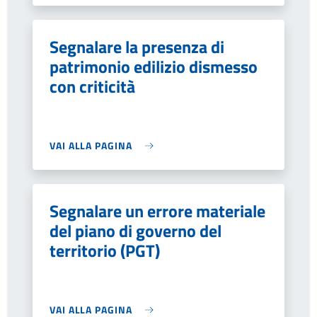
Segnalare la presenza di
patrimonio edilizio dismesso
con criticità
VAI ALLA PAGINA
Segnalare un errore materiale
del piano di governo del
territorio (PGT)
VAI ALLA PAGINA