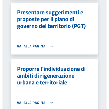
Presentare suggerimenti e
proposte per il piano di
governo del territorio (PGT)
VAI ALLA PAGINA
Proporre l’individuazione di
ambiti di rigenerazione
urbana e territoriale
VAI ALLA PAGINA