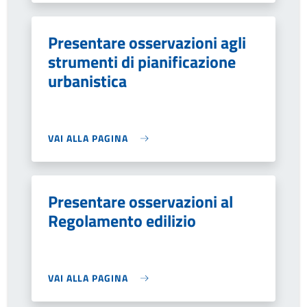
Presentare osservazioni agli
strumenti di pianificazione
urbanistica
VAI ALLA PAGINA
Presentare osservazioni al
Regolamento edilizio
VAI ALLA PAGINA