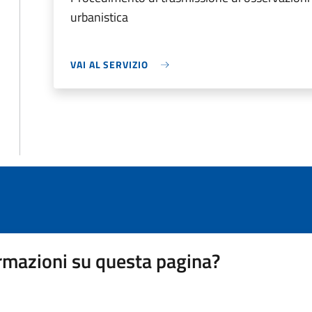
urbanistica
VAI AL SERVIZIO
rmazioni su questa pagina?