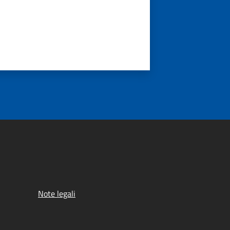
Note legali