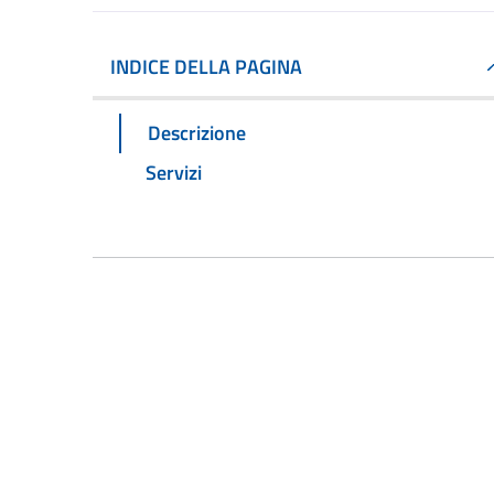
INDICE DELLA PAGINA
Descrizione
Servizi