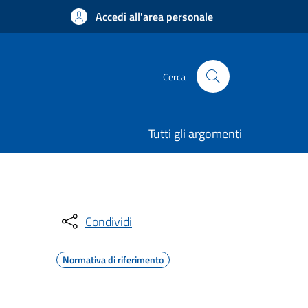
Accedi all'area personale
Cerca
Tutti gli argomenti
Condividi
Normativa di riferimento