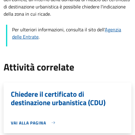
di destinazione urbanistica è possibile chiedere l'indicazione
della zona in cui ricade.
Per ulteriori informazioni, consulta il sito dell'
Agenzia
delle Entrate
.
Attività correlate
Chiedere il certificato di
destinazione urbanistica (CDU)
VAI ALLA PAGINA