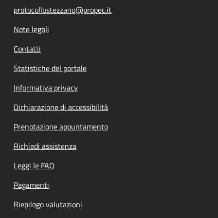
protocollostezzano@propec.it
Note legali
Contatti
Statistiche del portale
Informativa privacy
Dichiarazione di accessibilità
Prenotazione appuntamento
Richiedi assistenza
Leggi le FAQ
Pagamenti
Riepilogo valutazioni