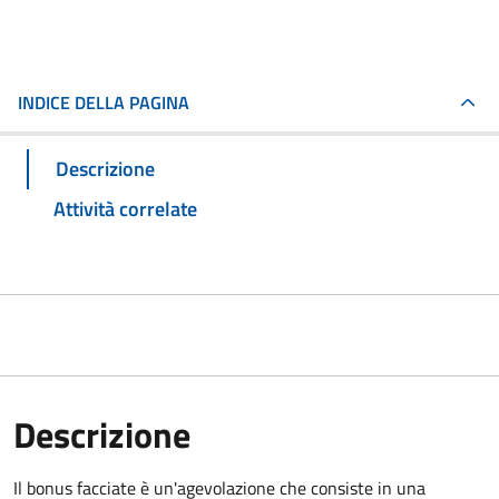
INDICE DELLA PAGINA
Descrizione
Attività correlate
Descrizione
Il bonus facciate è un'agevolazione che consiste in una