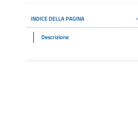
INDICE DELLA PAGINA
Descrizione