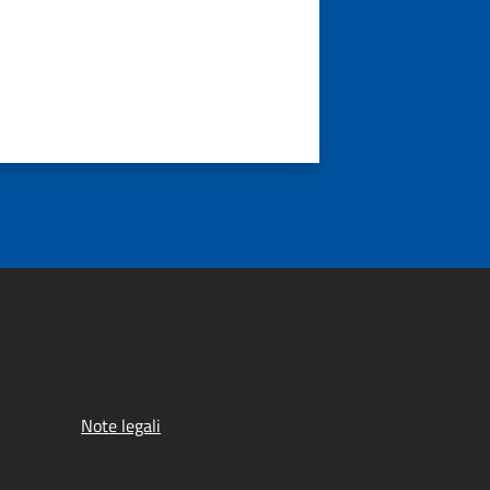
Note legali