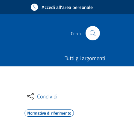
Accedi all'area personale
Cerca
Tutti gli argomenti
Condividi
Normativa di riferimento