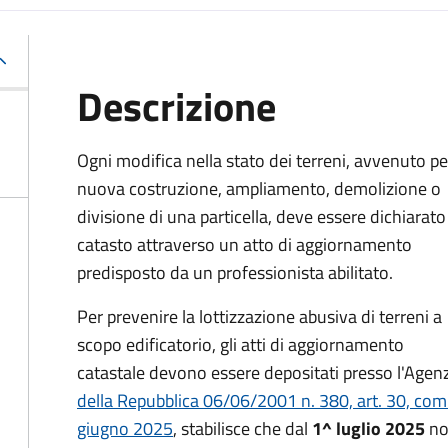
Descrizione
Ogni modifica nella stato dei terreni, avvenuto pe
nuova costruzione, ampliamento, demolizione o
divisione di una particella, deve essere dichiarato
catasto attraverso un atto di aggiornamento
predisposto da un professionista abilitato.
Per prevenire la lottizzazione abusiva di terreni a
scopo edificatorio, gli atti di aggiornamento
catastale devono essere depositati presso l'Agenzi
della Repubblica 06/06/2001 n. 380, art. 30, com
giugno 2025
, stabilisce che dal
1^ luglio 2025
non