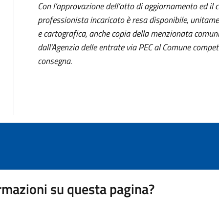
Con l’approvazione dell’atto di aggiornamento ed il 
professionista incaricato è resa disponibile, unitam
e cartografica, anche copia della menzionata comuni
dall’Agenzia delle entrate via PEC al Comune compete
consegna.
rmazioni su questa pagina?