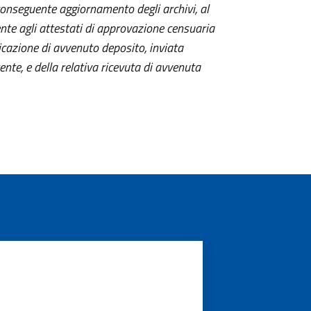
conseguente aggiornamento degli archivi, al
ente agli attestati di approvazione censuaria
cazione di avvenuto deposito, inviata
nte, e della relativa ricevuta di avvenuta