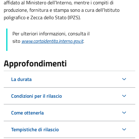
affidato al Ministero dell’Interno, mentre i compiti di
produzione, fornitura e stampa sono a cura dell’
Istituto
poligrafico e Zecca dello Stato (
IPZS).
Per ulteriori informazioni, consulta il
sito
www.cartaidentita.interno.gov.it
.
Approfondimenti
La durata
Condizioni per il rilascio
Come ottenerla
Tempistiche di rilascio