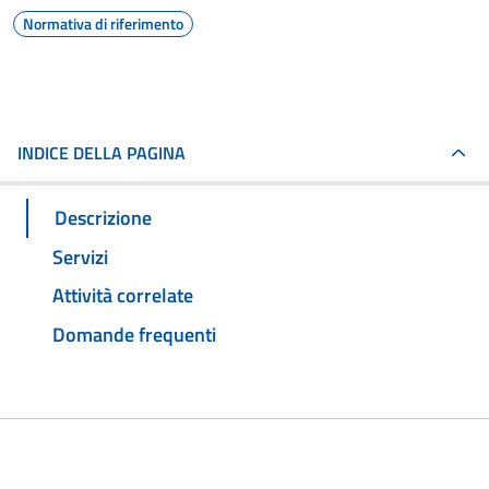
Normativa di riferimento
INDICE DELLA PAGINA
Descrizione
Servizi
Attività correlate
Domande frequenti