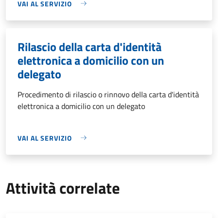
VAI AL SERVIZIO
Rilascio della carta d'identità
elettronica a domicilio con un
delegato
Procedimento di rilascio o rinnovo della carta d'identità
elettronica a domicilio con un delegato
VAI AL SERVIZIO
Attività correlate