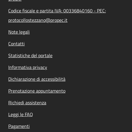
Codice fiscale e partita IVA: 00336840160 - PEC:
protocollostezzano@propec.it
Note legali
Contatti
Statistiche del portale
Informativa privacy
Dichiarazione di accessibilità
Prenotazione appuntamento
Richiedi assistenza
Leggi le FAQ
Pagamenti