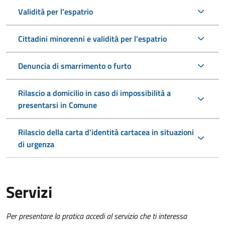
Validità per l'espatrio
Cittadini minorenni e validità per l'espatrio
Denuncia di smarrimento o furto
Rilascio a domicilio in caso di impossibilità a
presentarsi in Comune
Rilascio della carta d'identità cartacea in situazioni
di urgenza
Servizi
Per presentare la pratica accedi al servizio che ti interessa