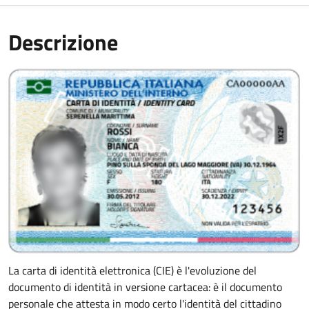
Descrizione
La carta di identità elettronica (CIE) è l'evoluzione del
documento di identità in versione cartacea: è il documento
personale che attesta in modo certo l'identità del cittadino