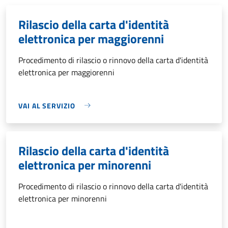
Rilascio della carta d'identità
elettronica per maggiorenni
Procedimento di rilascio o rinnovo della carta d'identità
elettronica per maggiorenni
VAI AL SERVIZIO
Rilascio della carta d'identità
elettronica per minorenni
Procedimento di rilascio o rinnovo della carta d'identità
elettronica per minorenni