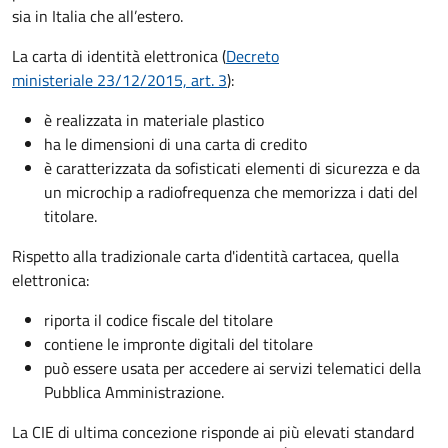
sia in Italia che all’estero.
La carta di identità elettronica (
Decreto
ministeriale 23/12/2015, art. 3
):
è realizzata in materiale plastico
ha le dimensioni di una carta di credito
è caratterizzata da sofisticati elementi di sicurezza e da
un microchip a radiofrequenza che memorizza i dati del
titolare.
Rispetto alla tradizionale carta d'identità cartacea, quella
elettronica:
riporta il codice fiscale del titolare
contiene le impronte digitali del titolare
può essere usata per accedere ai servizi telematici della
Pubblica Amministrazione.
La CIE di ultima concezione risponde ai più elevati standard