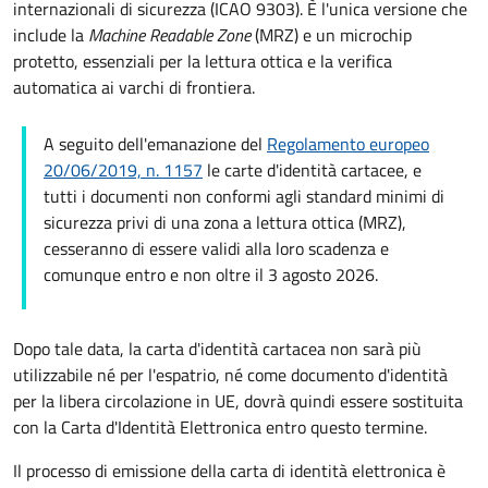
internazionali di sicurezza (ICAO 9303). È l'unica versione che
include la
Machine Readable Zone
(MRZ) e un microchip
protetto, essenziali per la lettura ottica e la verifica
automatica ai varchi di frontiera.
A seguito dell'emanazione del
Regolamento europeo
20/06/2019, n. 1157
le carte d'identità cartacee, e
tutti i documenti non conformi agli standard minimi di
sicurezza privi di una zona a lettura ottica (MRZ),
cesseranno di essere validi alla loro scadenza e
comunque entro e non oltre il 3 agosto 2026.
Dopo tale data, la carta d'identità cartacea non sarà più
utilizzabile né per l'espatrio, né come documento d'identità
per la libera circolazione in UE, dovrà quindi essere sostituita
con la Carta d'Identità Elettronica entro questo termine.
Il processo di emissione della carta di identità elettronica è