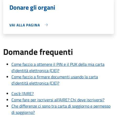
Donare gli organi
VAI ALLA PAGINA
Domande frequenti
Come faccio a ottenere il PIN e il PUK della mia carta
d'identità elettronica (CIE)?
Come faccio a firmare documenti usando la carta
d'identità elettronica (CIE)?
Cos'è l'AIRE?
Come fare per iscriversi all'AIRE? Chi deve iscriversi?
Che differenze ci sono tra carta di soggiorno e permesso
di soggiorno?