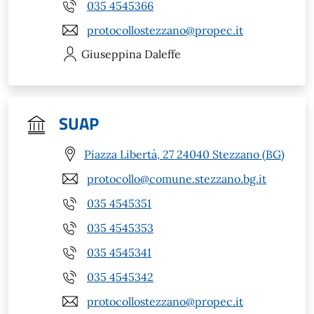
035 4545366
protocollostezzano@propec.it
Giuseppina
Daleffe
SUAP
Piazza Libertà, 27 24040 Stezzano (BG)
protocollo@comune.stezzano.bg.it
035 4545351
035 4545353
035 4545341
035 4545342
protocollostezzano@propec.it