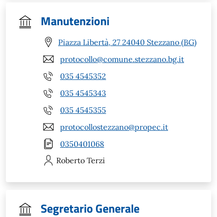
Manutenzioni
Piazza Libertà, 27 24040 Stezzano (BG)
protocollo@comune.stezzano.bg.it
035 4545352
035 4545343
035 4545355
protocollostezzano@propec.it
0350401068
Roberto
Terzi
Segretario Generale