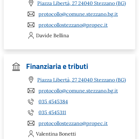
Piazza Libertà, 27 24040 Stezzano (BG)
protocollo@comune.stezzano.bg.it
protocollostezzano@propec.it
Davide
Bellina
Finanziaria e tributi
Piazza Libertà, 27 24040 Stezzano (BG)
protocollo@comune.stezzano.bg.it
035 4545384
035 4545311
protocollostezzano@propec.it
Valentina
Bonetti