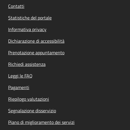
Contatti
Statistiche del portale
Informativa privacy
Dichiarazione di accessibilità
Prenotazione appuntamento
Richiedi assistenza
Leggi le FAQ
Pagamenti
Riepilogo valutazioni
Segnalazione disservizio
Piano di miglioramento dei servizi