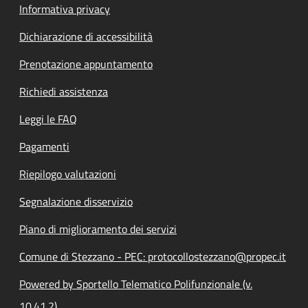
Informativa privacy
Dichiarazione di accessibilità
Prenotazione appuntamento
Richiedi assistenza
Leggi le FAQ
Pagamenti
Riepilogo valutazioni
Segnalazione disservizio
Piano di miglioramento dei servizi
Comune di Stezzano - PEC: protocollostezzano@propec.it
Powered by Sportello Telematico Polifunzionale (v.
10.41.2)