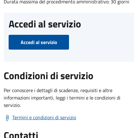
Durata massima del procedimento amministrativo: 30 giorni
Accedi al servizio
Accedi al servizio
Condizioni di servizio
Per conoscere i dettagli di scadenze, requisiti e altre
informazioni importanti, leggi i termini e le condizioni di
servizio.
Termini e condizioni di servizio
Contatti