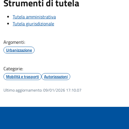
Strumenti di tutela
Tutela amministrativa
Tutela giurisdizionale
Argomenti:
Urbanizzazione
Categorie:
Mobilità e trasporti
Autorizzazioni
Ultimo aggiornamento:
09/01/2026 17:10.07