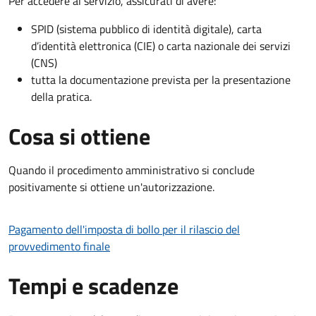
Per accedere al servizio, assicurati di avere:
SPID (sistema pubblico di identità digitale), carta
d’identità elettronica (CIE) o carta nazionale dei servizi
(CNS)
tutta la documentazione prevista per la presentazione
della pratica.
Cosa si ottiene
Quando il procedimento amministrativo si conclude
positivamente si ottiene un'autorizzazione.
Pagamento dell'imposta di bollo per il rilascio del
provvedimento finale
Tempi e scadenze