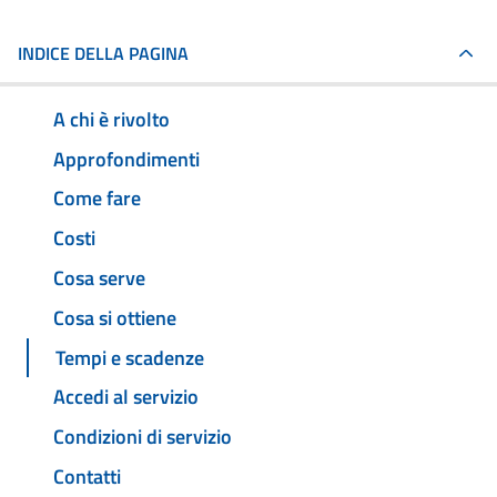
INDICE DELLA PAGINA
A chi è rivolto
Approfondimenti
Come fare
Costi
Cosa serve
Cosa si ottiene
Tempi e scadenze
Accedi al servizio
Condizioni di servizio
Contatti