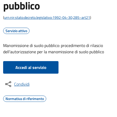
pubblico
(
urn:nir:stato:decreto.legislativo:1992-04-30;285~art21
)
Servizio attivo
Manomissione di suolo pubblico: procedimento di rilascio
dell'autorizzazione per la manomissione di suolo pubblico
Accedi al servizio
Condividi
Normativa di riferimento