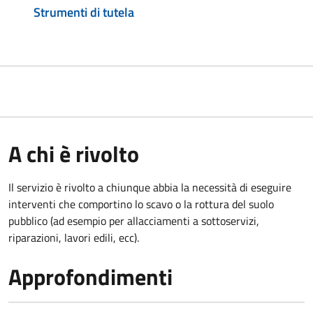
Strumenti di tutela
A chi è rivolto
Il servizio è rivolto a chiunque abbia la necessità di eseguire
interventi che comportino lo scavo o la rottura del suolo
pubblico (ad esempio per allacciamenti a sottoservizi,
riparazioni, lavori edili, ecc).
Approfondimenti