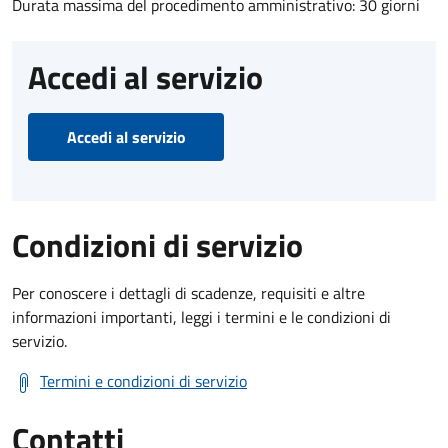
Durata massima del procedimento amministrativo: 30 giorni
Accedi al servizio
Accedi al servizio
Condizioni di servizio
Per conoscere i dettagli di scadenze, requisiti e altre
informazioni importanti, leggi i termini e le condizioni di
servizio.
Termini e condizioni di servizio
Contatti