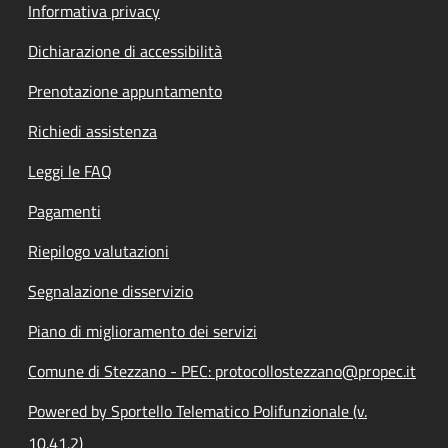
Informativa privacy
Dichiarazione di accessibilità
Prenotazione appuntamento
Richiedi assistenza
Leggi le FAQ
Pagamenti
Riepilogo valutazioni
Segnalazione disservizio
Piano di miglioramento dei servizi
Comune di Stezzano - PEC: protocollostezzano@propec.it
Powered by Sportello Telematico Polifunzionale (v.
10.41.2)