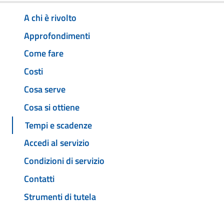
A chi è rivolto
Approfondimenti
Come fare
Costi
Cosa serve
Cosa si ottiene
Tempi e scadenze
Accedi al servizio
Condizioni di servizio
Contatti
Strumenti di tutela