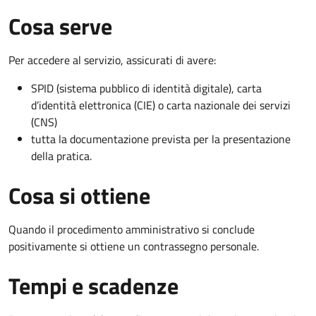
Cosa serve
Per accedere al servizio, assicurati di avere:
SPID (sistema pubblico di identità digitale), carta
d’identità elettronica (CIE) o carta nazionale dei servizi
(CNS)
tutta la documentazione prevista per la presentazione
della pratica.
Cosa si ottiene
Quando il procedimento amministrativo si conclude
positivamente si ottiene un contrassegno personale.
Tempi e scadenze