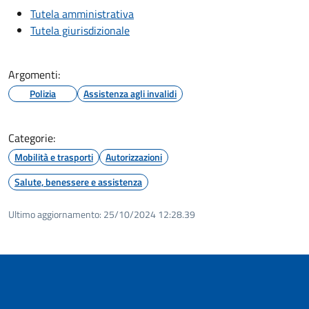
Tutela amministrativa
Tutela giurisdizionale
Argomenti:
Polizia
Assistenza agli invalidi
Categorie:
Mobilità e trasporti
Autorizzazioni
Salute, benessere e assistenza
Ultimo aggiornamento:
25/10/2024 12:28.39