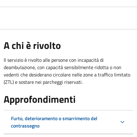
A chi è rivolto
Il servizio è rivolto alle persone con incapacità di
deambulazione, con capacità sensibilmente ridotta o non
vedenti che desiderano circolare nelle zone a traffico limitato
(ZTL) e sostare nei parcheggi riservati.
Approfondimenti
Furto, deterioramento o smarrimento del
contrassegno