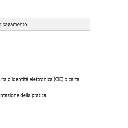
cun pagamento
rta d’identità elettronica (CIE) o carta
ntazione della pratica.