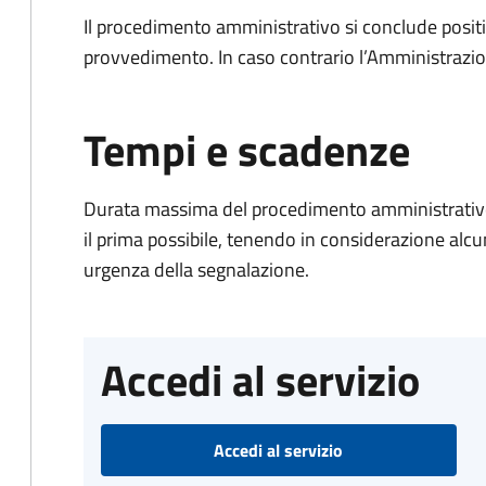
Il procedimento amministrativo si conclude posit
provvedimento. In caso contrario l’Amministrazio
Tempi e scadenze
Durata massima del procedimento amministrativo:
il prima possibile, tenendo in considerazione alcuni f
urgenza della segnalazione.
Accedi al servizio
Accedi al servizio