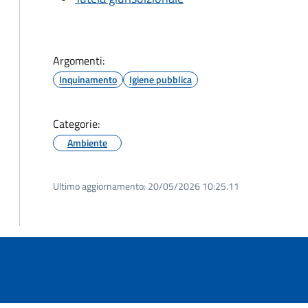
Argomenti:
Inquinamento
Igiene pubblica
Categorie:
Ambiente
Ultimo aggiornamento:
20/05/2026 10:25.11