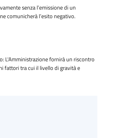
ivamente senza l’emissione di un
ne comunicherà l’esito negativo.
 L'Amministrazione fornirà un riscontro
attori tra cui il livello di gravità e