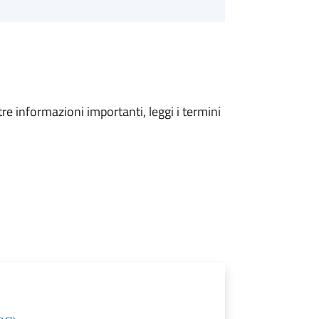
tre informazioni importanti, leggi i termini