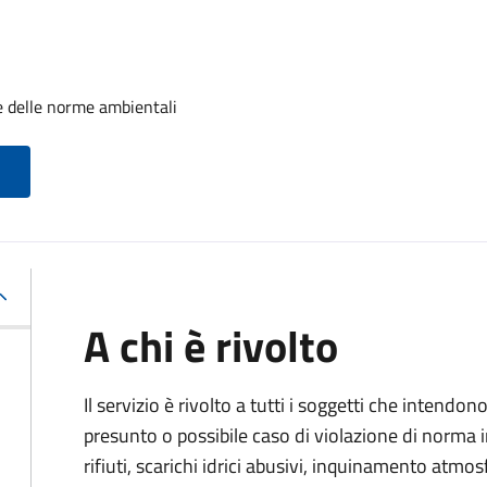
e delle norme ambientali
A chi è rivolto
Il servizio è rivolto a tutti i soggetti che intend
presunto o possibile caso di violazione di norma
rifiuti, scarichi idrici abusivi, inquinamento atmo