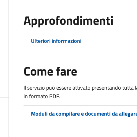
Approfondimenti
Ulteriori informazioni
Come fare
Il servizio può essere attivato presentando tutta
in formato PDF.
Moduli da compilare e documenti da allegar