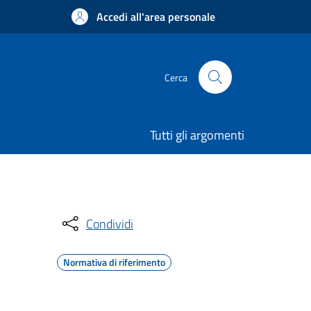
Accedi all'area personale
Cerca
Tutti gli argomenti
Condividi
Normativa di riferimento