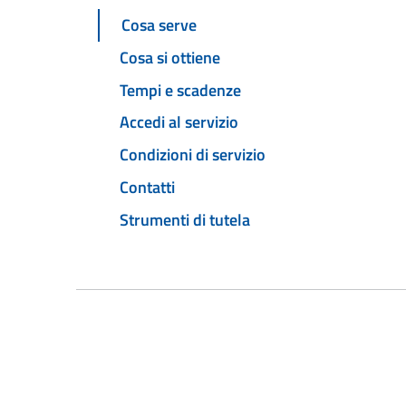
Cosa serve
Cosa si ottiene
Tempi e scadenze
Accedi al servizio
Condizioni di servizio
Contatti
Strumenti di tutela