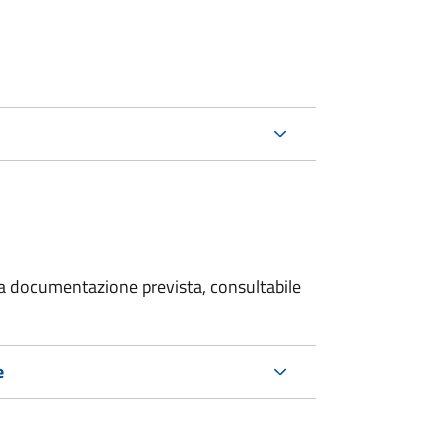
 la documentazione prevista, consultabile
e