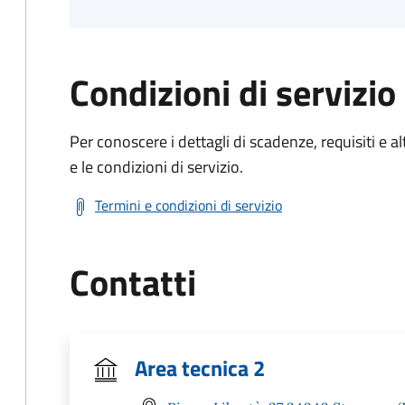
Condizioni di servizio
Per conoscere i dettagli di scadenze, requisiti e al
e le condizioni di servizio.
Termini e condizioni di servizio
Contatti
Area tecnica 2