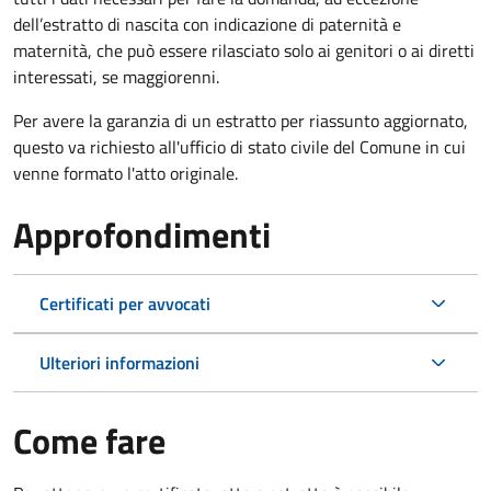
dell’estratto di nascita con indicazione di paternità e
maternità, che può essere rilasciato solo ai genitori o ai diretti
interessati, se maggiorenni.
Per avere la garanzia di un estratto per riassunto aggiornato,
questo va richiesto all'ufficio di stato civile del Comune in cui
venne formato l'atto originale.
Approfondimenti
Certificati per avvocati
Ulteriori informazioni
Come fare