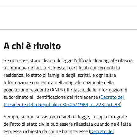
A chi è rivolto
Se non sussistono divieti di legge l'ufficiale di anagrafe rilascia
a chiunque ne faccia richiesta i certificati concernenti la
residenza, lo stato di famiglia degli iscritti, e ogni altra
informazione contenuta nell'anagrafe nazionale della
popolazione residente (ANPR). Il rilascio delle informazioni è
subordinato all'identificazione del richiedente (
Decreto del
Presidente della Repubblica 30/05/1989, n. 223, art. 33
).
Sempre se non sussistono divieti di legge, la copia integrale
dell'atto di stato civile può essere rilasciata quando ne è fatta
espressa richiesta da chi ne ha interesse (
Decreto del