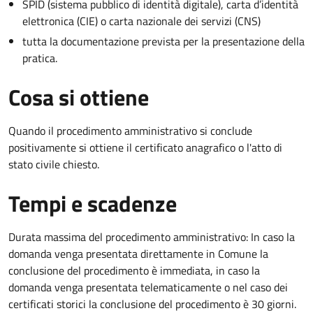
SPID (sistema pubblico di identità digitale), carta d’identità
elettronica (CIE) o carta nazionale dei servizi (CNS)
tutta la documentazione prevista per la presentazione della
pratica.
Cosa si ottiene
Quando il procedimento amministrativo si conclude
positivamente si ottiene il certificato anagrafico o l'atto di
stato civile chiesto.
Tempi e scadenze
Durata massima del procedimento amministrativo: In caso la
domanda venga presentata direttamente in Comune la
conclusione del procedimento è immediata, in caso la
domanda venga presentata telematicamente o nel caso dei
certificati storici la conclusione del procedimento è 30 giorni.