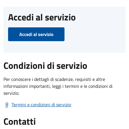
Accedi al servizio
Accedi al servizio
Condizioni di servizio
Per conoscere i dettagli di scadenze, requisiti e altre
informazioni importanti, leggi i termini e le condizioni di
servizio.
Termini e condizioni di servizio
Contatti