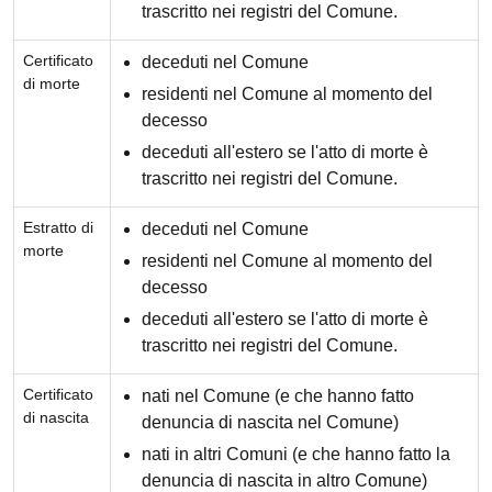
trascritto nei registri del Comune.
Certificato
deceduti nel Comune
di morte
residenti nel Comune al momento del
decesso
deceduti all'estero se l'atto di morte è
trascritto nei registri del Comune.
Estratto di
deceduti nel Comune
morte
residenti nel Comune al momento del
decesso
deceduti all'estero se l'atto di morte è
trascritto nei registri del Comune.
Certificato
nati nel Comune (e che hanno fatto
di nascita
denuncia di nascita nel Comune)
nati in altri Comuni (e che hanno fatto la
denuncia di nascita in altro Comune)