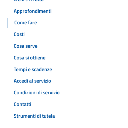
Approfondimenti
Come fare
Costi
Cosa serve
Cosa si ottiene
Tempi e scadenze
Accedi al servizio
Condizioni di servizio
Contatti
Strumenti di tutela