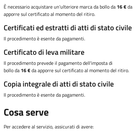
È necessario acquistare un'ulteriore marca da bollo da
16 €
da
apporre sul certificato al momento del ritiro.
Certificati ed estratti di atti di stato civile
Il procedimento è esente da pagamenti.
Certificato di leva militare
Il procedimento prevede il pagamento dell'imposta di
bollo da
16 €
da apporre sul certificato al momento del ritiro.
Copia integrale di atti di stato civile
Il procedimento è esente da pagamenti.
Cosa serve
Per accedere al servizio, assicurati di avere: