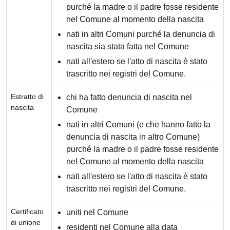
purché la madre o il padre fosse residente
nel Comune al momento della nascita
nati in altri Comuni purché la denuncia di
nascita sia stata fatta nel Comune
nati all'estero se l'atto di nascita è stato
trascritto nei registri del Comune.
Estratto di
chi ha fatto denuncia di nascita nel
nascita
Comune
nati in altri Comuni (e che hanno fatto la
denuncia di nascita in altro Comune)
purché la madre o il padre fosse residente
nel Comune al momento della nascita
nati all'estero se l'atto di nascita è stato
trascritto nei registri del Comune.
Certificato
uniti nel Comune
di unione
residenti nel Comune alla data