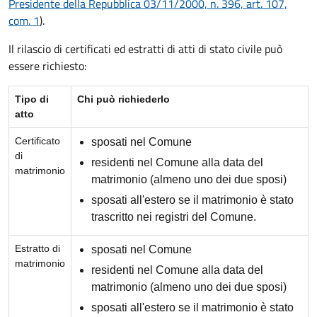
Presidente della Repubblica 03/11/2000, n. 396, art. 107,
com. 1
).
Il rilascio di certificati ed estratti di atti di stato civile può
essere richiesto:
Tipo di
Chi può richiederlo
atto
Certificato
sposati nel Comune
di
residenti nel Comune alla data del
matrimonio
matrimonio (almeno uno dei due sposi)
sposati all'estero se il matrimonio è stato
trascritto nei registri del Comune.
Estratto di
sposati nel Comune
matrimonio
residenti nel Comune alla data del
matrimonio (almeno uno dei due sposi)
sposati all'estero se il matrimonio è stato