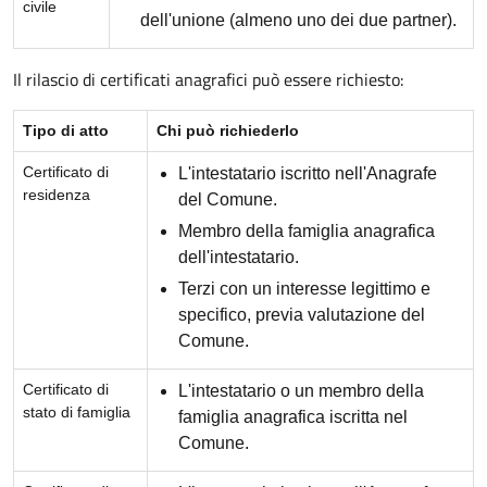
civile
dell'unione (almeno uno dei due partner).
Il rilascio di certificati anagrafici può essere richiesto:
Tipo di atto
Chi può richiederlo
Certificato di
L'intestatario iscritto nell'Anagrafe
residenza
del Comune.
Membro della famiglia anagrafica
dell'intestatario.
Terzi con un interesse legittimo e
specifico, previa valutazione del
Comune.
Certificato di
L'intestatario o un membro della
stato di famiglia
famiglia anagrafica iscritta nel
Comune.