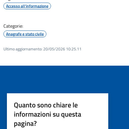
Accesso all'informazione
Categorie:
Anagrafe e stato civile
Ultimo aggiornamento:
20/05/2026 10:25.11
Quanto sono chiare le
informazioni su questa
pagina?