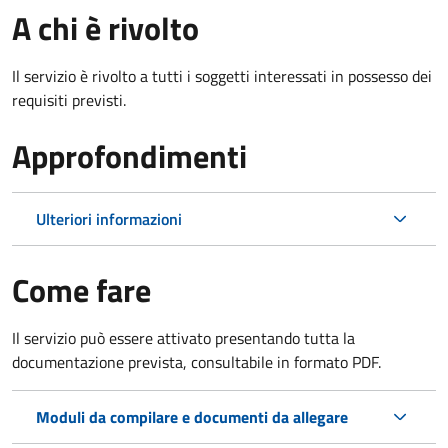
A chi è rivolto
Il servizio è rivolto a tutti i soggetti interessati in possesso dei
requisiti previsti.
Approfondimenti
Ulteriori informazioni
Come fare
Il servizio può essere attivato presentando tutta la
documentazione prevista, consultabile in formato PDF.
Moduli da compilare e documenti da allegare