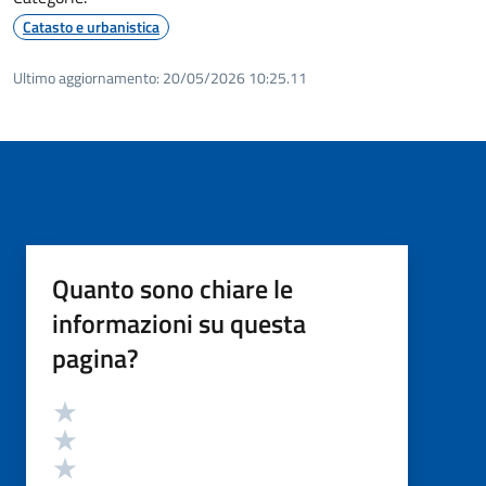
Catasto e urbanistica
Ultimo aggiornamento:
20/05/2026 10:25.11
Quanto sono chiare le
informazioni su questa
pagina?
Valutazione
Valuta 5 stelle su 5
Valuta 4 stelle su 5
Valuta 3 stelle su 5