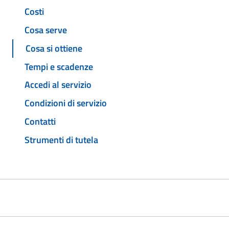
Costi
Cosa serve
Cosa si ottiene
Tempi e scadenze
Accedi al servizio
Condizioni di servizio
Contatti
Strumenti di tutela