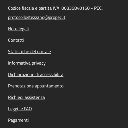
Codice fiscale e partita IVA: 00336840160 - PEC:
protocollostezzano@propec.it
Note legali
Contatti
Statistiche del portale
Informativa privacy
Dichiarazione di accessibilità
Prenotazione appuntamento
Richiedi assistenza
Leggi le FAQ
Pagamenti