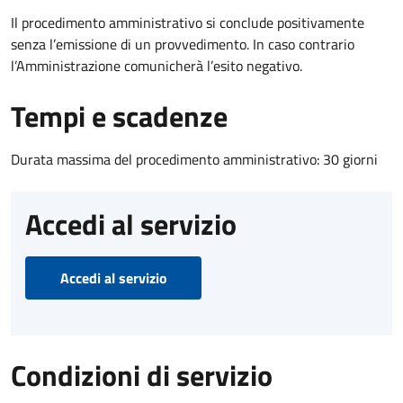
Il procedimento amministrativo si conclude positivamente
senza l’emissione di un provvedimento. In caso contrario
l’Amministrazione comunicherà l’esito negativo.
Tempi e scadenze
Durata massima del procedimento amministrativo: 30 giorni
Accedi al servizio
Accedi al servizio
Condizioni di servizio