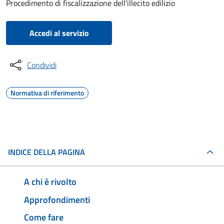
Procedimento di fiscalizzazione dell'illecito edilizio
Accedi al servizio
Condividi
Normativa di riferimento
INDICE DELLA PAGINA
A chi è rivolto
Approfondimenti
Come fare