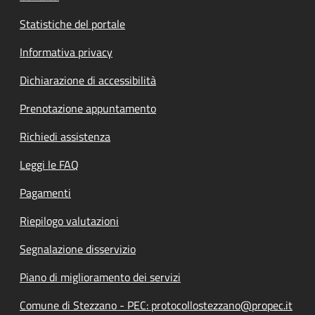
Statistiche del portale
Informativa privacy
Dichiarazione di accessibilità
Prenotazione appuntamento
Richiedi assistenza
Leggi le FAQ
Pagamenti
Riepilogo valutazioni
Segnalazione disservizio
Piano di miglioramento dei servizi
Comune di Stezzano - PEC: protocollostezzano@propec.it