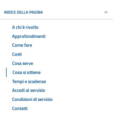
INDICE DELLA PAGINA
A chi è rivolto
Approfondimenti
Come fare
Costi
Cosa serve
Cosa si ottiene
Tempi e scadenze
Accedi al servizio
Condizioni di servizio
Contatti