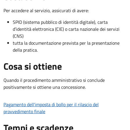
Per accedere al servizio, assicurati di avere:
SPID (sistema pubblico di identità digitale), carta
d’identità elettronica (CIE) o carta nazionale dei servizi
(CNS)
tutta la documentazione prevista per la presentazione
della pratica.
Cosa si ottiene
Quando il procedimento amministrativo si conclude
positivamente si ottiene una concessione.
Pagamento dell'imposta di bollo per il rilascio del
provvedimento finale
Tempi e scadenze