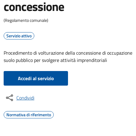
concessione
(Regolamento comunale)
Servizio attivo
Procedimento di volturazione della concessione di occupazione
suolo pubblico per svolgere attività imprenditoriali
Accedi al servizio
Condividi
Normativa di riferimento