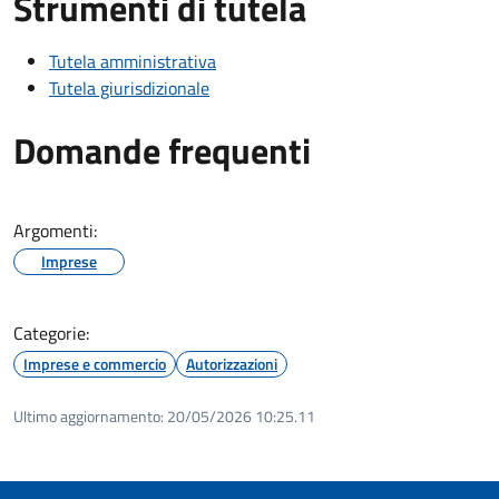
Strumenti di tutela
Tutela amministrativa
Tutela giurisdizionale
Domande frequenti
Argomenti:
Imprese
Categorie:
Imprese e commercio
Autorizzazioni
Ultimo aggiornamento:
20/05/2026 10:25.11