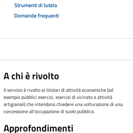
Strumenti di tutela
Domande frequenti
A chi è rivolto
Il servizio è rivolto ai titolari di attività economiche (ad
esempio pubblici esercizi, esercizi di vicinato e attività
artigianali) che intendono chiedere una volturazione di una
concessione all'occupazione di suolo pubblico.
Approfondimenti