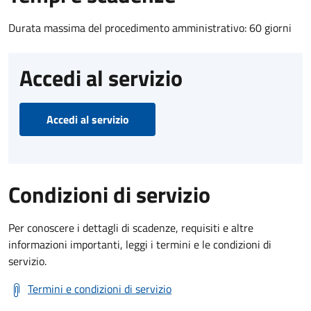
Durata massima del procedimento amministrativo: 60 giorni
Accedi al servizio
Accedi al servizio
Condizioni di servizio
Per conoscere i dettagli di scadenze, requisiti e altre
informazioni importanti, leggi i termini e le condizioni di
servizio.
Termini e condizioni di servizio