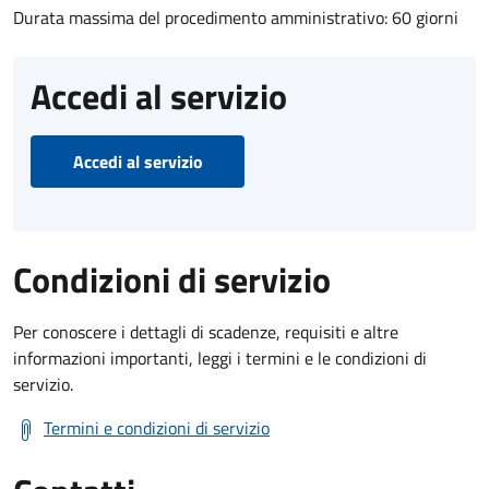
Durata massima del procedimento amministrativo: 60 giorni
Accedi al servizio
Accedi al servizio
Condizioni di servizio
Per conoscere i dettagli di scadenze, requisiti e altre
informazioni importanti, leggi i termini e le condizioni di
servizio.
Termini e condizioni di servizio