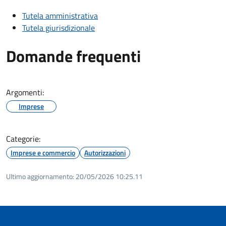
Tutela amministrativa
Tutela giurisdizionale
Domande frequenti
Argomenti:
Imprese
Categorie:
Imprese e commercio
Autorizzazioni
Ultimo aggiornamento:
20/05/2026 10:25.11