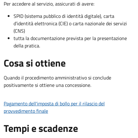
Per accedere al servizio, assicurati di avere:
SPID (sistema pubblico di identità digitale), carta
d’identità elettronica (CIE) o carta nazionale dei servizi
(CNS)
tutta la documentazione prevista per la presentazione
della pratica.
Cosa si ottiene
Quando il procedimento amministrativo si conclude
positivamente si ottiene una concessione.
Pagamento dell'imposta di bollo per il rilascio del
provvedimento finale
Tempi e scadenze