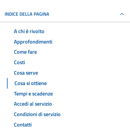
INDICE DELLA PAGINA
A chi è rivolto
Approfondimenti
Come fare
Costi
Cosa serve
Cosa si ottiene
Tempi e scadenze
Accedi al servizio
Condizioni di servizio
Contatti