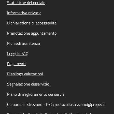
Statistiche del portale
Informativa privacy
Dichiarazione di accessibilità
Prenotazione appuntamento
Richiedi assistenza
Leggi le FAQ
Pagamenti
Riepilogo valutazioni
Segnalazione disservizio
Piano di miglioramento dei servizi
Comune di Stezzano - PEC: protocollostezzano@propec.it