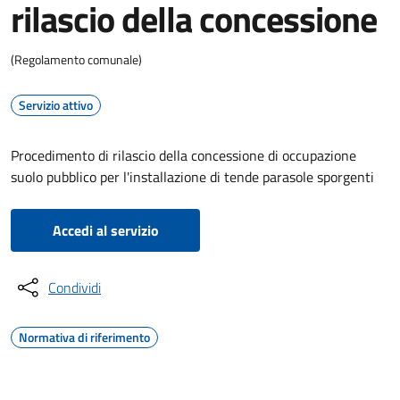
rilascio della concessione
(Regolamento comunale)
Servizio attivo
Procedimento di rilascio della concessione di occupazione
suolo pubblico per l'installazione di tende parasole sporgenti
Accedi al servizio
Condividi
Normativa di riferimento