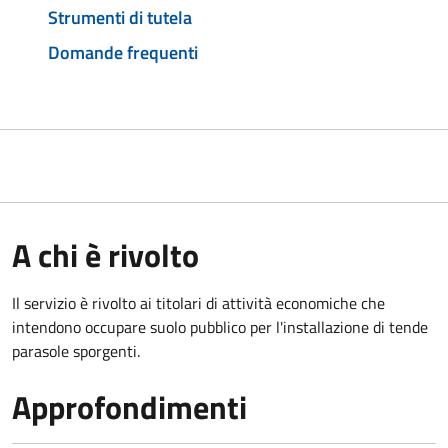
Strumenti di tutela
Domande frequenti
A chi è rivolto
Il servizio è rivolto ai titolari di attività economiche che
intendono occupare suolo pubblico
per l'installazione di tende
parasole sporgenti.
Approfondimenti