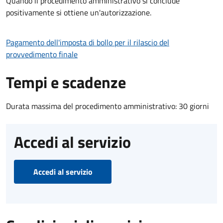
Quando il procedimento amministrativo si conclude
positivamente si ottiene un'autorizzazione.
Pagamento dell'imposta di bollo per il rilascio del
provvedimento finale
Tempi e scadenze
Durata massima del procedimento amministrativo: 30 giorni
Accedi al servizio
Accedi al servizio