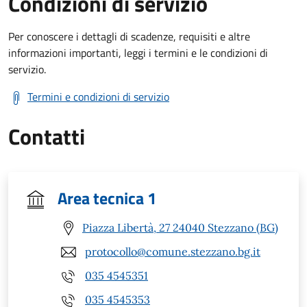
Condizioni di servizio
Per conoscere i dettagli di scadenze, requisiti e altre
informazioni importanti, leggi i termini e le condizioni di
servizio.
Termini e condizioni di servizio
Contatti
Area tecnica 1
Piazza Libertà, 27 24040 Stezzano (BG)
protocollo@comune.stezzano.bg.it
035 4545351
035 4545353