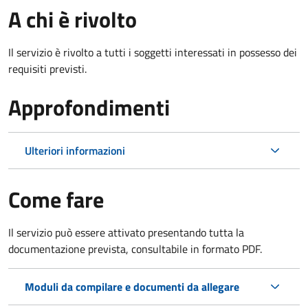
A chi è rivolto
Il servizio è rivolto a tutti i soggetti interessati in possesso dei
requisiti previsti.
Approfondimenti
Ulteriori informazioni
Come fare
Il servizio può essere attivato presentando tutta la
documentazione prevista, consultabile in formato PDF.
Moduli da compilare e documenti da allegare