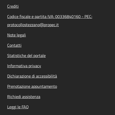
Crediti
Codice fiscale e partita IVA: 00336840160 - PEC:
protocollostezzano@propec.it
Note legali
Contatti
Statistiche del portale
Informativa privacy
Dichiarazione di accessibilità
Prenotazione appuntamento
Richiedi assistenza
Leggi le FAQ