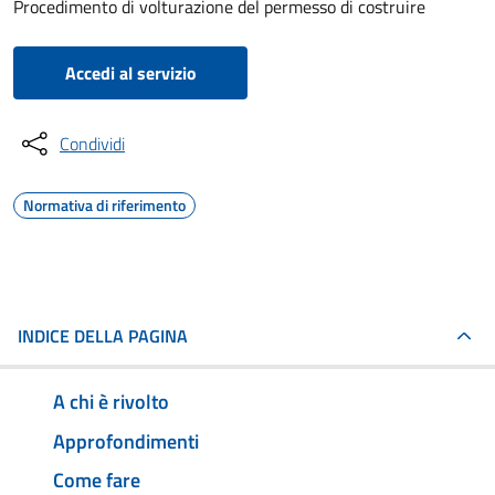
Procedimento di volturazione del permesso di costruire
Accedi al servizio
Condividi
Normativa di riferimento
INDICE DELLA PAGINA
A chi è rivolto
Approfondimenti
Come fare