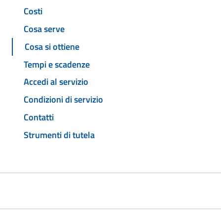
Costi
Cosa serve
Cosa si ottiene
Tempi e scadenze
Accedi al servizio
Condizioni di servizio
Contatti
Strumenti di tutela