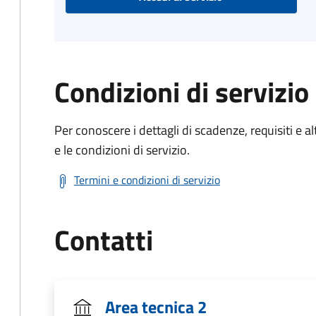
Condizioni di servizio
Per conoscere i dettagli di scadenze, requisiti e al
e le condizioni di servizio.
Termini e condizioni di servizio
Contatti
Area tecnica 2