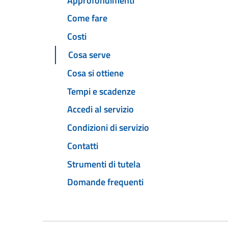
Approfondimenti
Come fare
Costi
Cosa serve
Cosa si ottiene
Tempi e scadenze
Accedi al servizio
Condizioni di servizio
Contatti
Strumenti di tutela
Domande frequenti