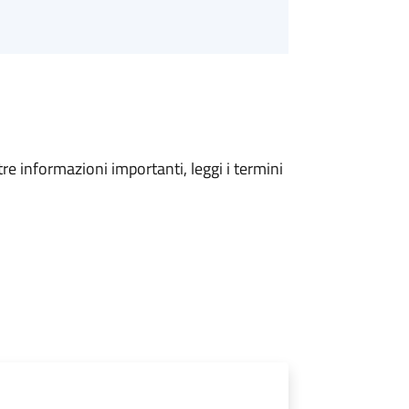
tre informazioni importanti, leggi i termini