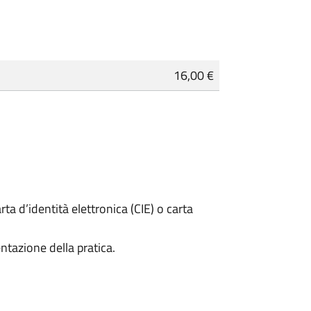
16,00 €
rta d’identità elettronica (CIE) o carta
ntazione della pratica.