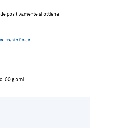
de positivamente si ottiene
vedimento finale
: 60 giorni