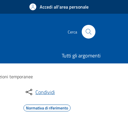
Accedi all'area personale
Cerca
Tutti gli argomenti
azioni temporanee
Condividi
Normativa di riferimento