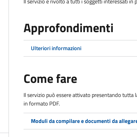
Il servizio è rivolto a tutti i soggetti interessati in
Approfondimenti
Ulteriori informazioni
Come fare
Il servizio può essere attivato presentando tutta
in formato PDF.
Moduli da compilare e documenti da allegar