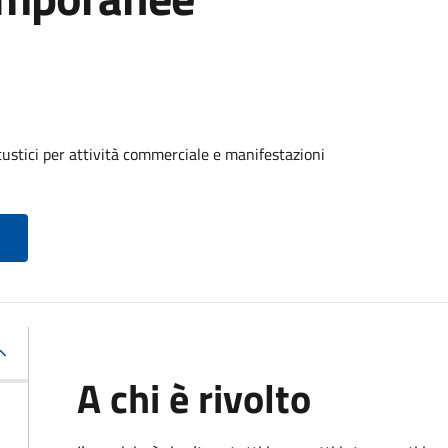
custici per attività commerciale e manifestazioni
A chi è rivolto