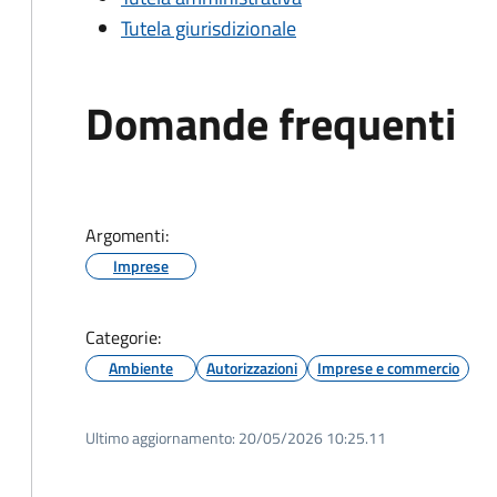
Tutela giurisdizionale
Domande frequenti
Argomenti:
Imprese
Categorie:
Ambiente
Autorizzazioni
Imprese e commercio
Ultimo aggiornamento:
20/05/2026 10:25.11